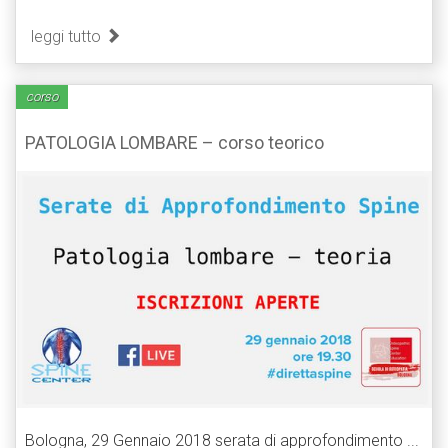
leggi tutto
corso
PATOLOGIA LOMBARE – corso teorico
Bologna, 29 Gennaio 2018 serata di approfondimento ...