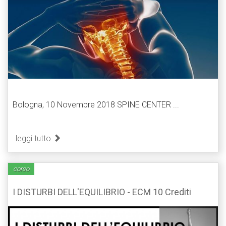
Bologna, 10 Novembre 2018 SPINE CENTER ...
leggi tutto
corso
I DISTURBI DELL'EQUILIBRIO - ECM 10 Crediti