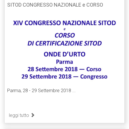
SITOD CONGRESSO NAZIONALE e CORSO
Parma, 28 - 29 Settembre 2018 ...
leggi tutto