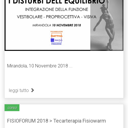
Mirandola, 10 Novembre 2018 ...
leggi tutto
corso
FISIOFORUM 2018 > Tecarterapia Fisiowarm