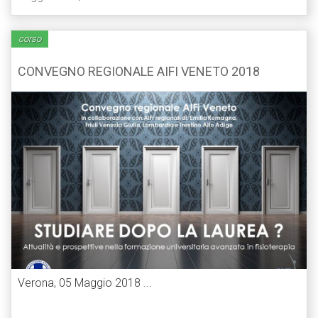
corso
CONVEGNO REGIONALE AIFI VENETO 2018
Verona, 05 Maggio 2018 ...