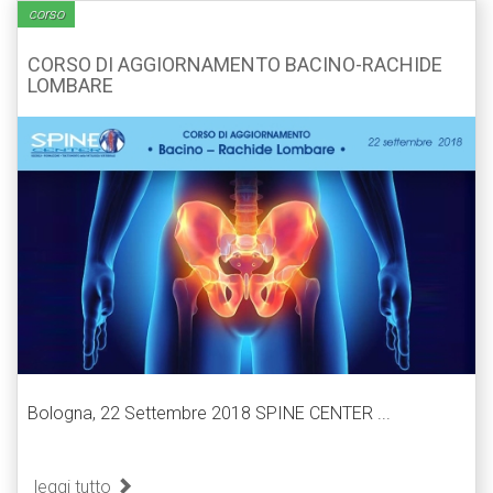
corso
CORSO DI AGGIORNAMENTO BACINO-RACHIDE
LOMBARE
Bologna, 22 Settembre 2018 SPINE CENTER ...
leggi tutto