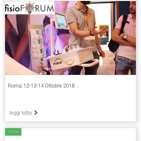
Roma, 12-13-14 Ottobre 2018 ...
leggi tutto
corso