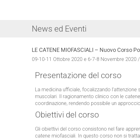
News ed Eventi
LE CATENE MIOFASCIALI – Nuovo Corso Po
09-10-11 Ottobre 2020 e 6-7-8 Novembre 2020 
Presentazione del corso
La medicina ufficiale, focalizzando l’attenzione s
muscolari. Il ragionamento clinico con le catene 
coordinazione, rendendo possibile un approccio 
Obiettivi del corso
Gli obiettivi del corso consistono nel fare appre
catene miofasciali. In questo corso non si trat