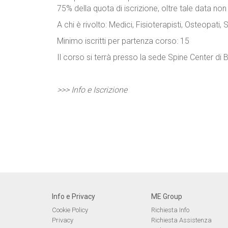
75% della quota di iscrizione, oltre tale data no
A chi è rivolto: Medici, Fisioterapisti, Osteopati
Minimo iscritti per partenza corso: 15
Il corso si terrà presso la sede Spine Center di 
>>> Info e Iscrizione
Info e Privacy
ME Group
Cookie Policy
Richiesta Info
Privacy
Richiesta Assistenza