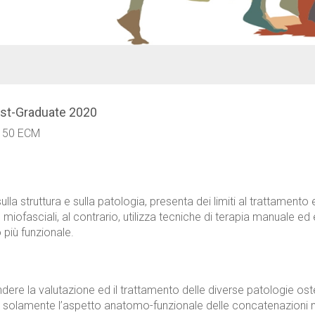
st-Graduate 2020
/ 50 ECM
ulla struttura e sulla patologia, presenta dei limiti al trattament
miofasciali, al contrario, utilizza tecniche di terapia manuale ed 
più funzionale.
ndere la valutazione ed il trattamento delle diverse patologie ost
ta solamente l’aspetto anatomo-funzionale delle concatenazioni 