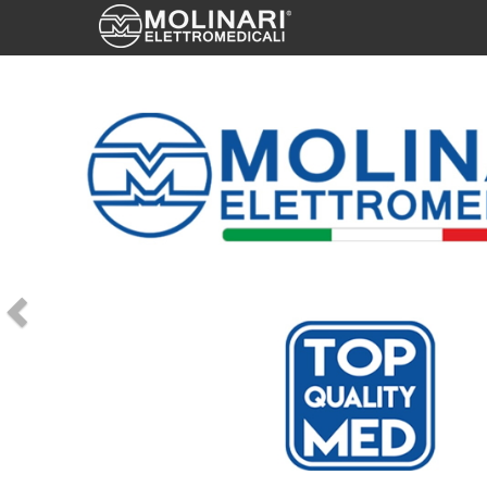
Previous