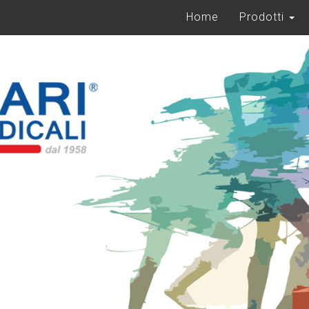
Home
Prodotti