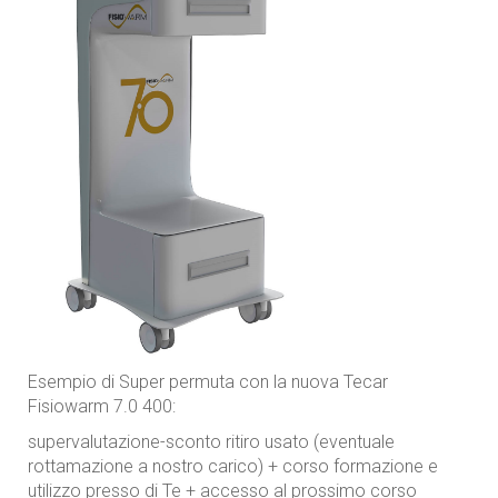
Esempio di Super permuta con la nuova Tecar
Fisiowarm 7.0 400:
supervalutazione-sconto ritiro usato (eventuale
rottamazione a nostro carico) + corso formazione e
utilizzo presso di Te + accesso al prossimo corso