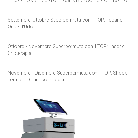
TECAR - ONDE D'URTO - LASER ND:YAG - CRIOTERAPIA
Settembre-Ottobre Superpermuta con il TOP: Tecar e
Onde d'Urto
Ottobre - Novembre Superpermuta con il TOP: Laser e
Crioterapia
Novembre - Dicembre Superpermuta con il TOP: Shock
Termico Dinamico e Tecar