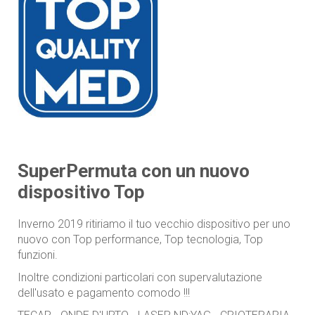
SuperPermuta con un nuovo
dispositivo Top
Inverno 2019 ritiriamo il tuo vecchio dispositivo per uno
nuovo con Top performance, Top tecnologia, Top
funzioni.
Inoltre condizioni particolari con supervalutazione
dell'usato e pagamento comodo !!!