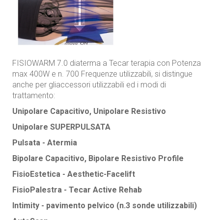
FISIOWARM 7.0 diaterma a Tecar terapia con Potenza
max 400W e n. 700 Frequenze utilizzabili, si distingue
anche per gliaccessori utilizzabili ed i modi di
trattamento:
Unipolare Capacitivo, Unipolare Resistivo
Unipolare SUPERPULSATA
Pulsata - Atermia
Bipolare Capacitivo, Bipolare Resistivo Profile
FisioEstetica - Aesthetic-Facelift
FisioPalestra - Tecar Active Rehab
Intimity - pavimento pelvico (n.3 sonde utilizzabili)