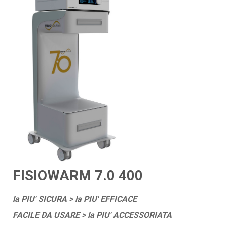
FISIOWARM 7.0 400
la PIU' SICURA > la PIU' EFFICACE
FACILE DA USARE > la PIU' ACCESSORIATA